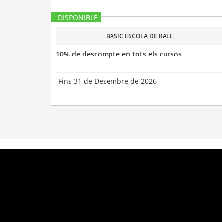
DISPONIBLE
BASIC ESCOLA DE BALL
10% de descompte en tots els cursos
Fins 31 de Desembre de 2026