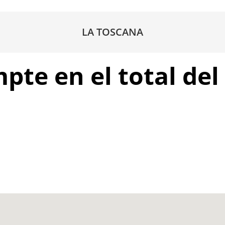
LA TOSCANA
te en el total del 