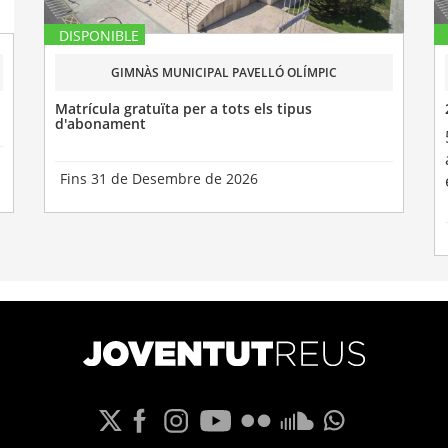
DISPONIBLE
GIMNÀS MUNICIPAL PAVELLÓ OLÍMPIC
Matrícula gratuïta per a tots els tipus
d'abonament
Fins 31 de Desembre de 2026