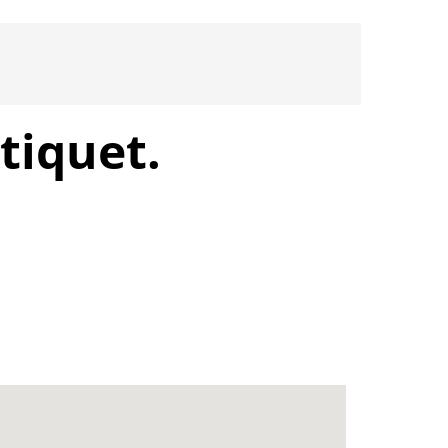
tiquet.