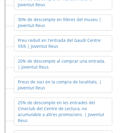
Joventut Reus
30% de descompte en llibres del museu |
Joventut Reus
Preu reduït en l'entrada del Gaudí Centre
5ЂЂ | Joventut Reus
20% de descompte al comprar una entrada.
| Joventut Reus
Preus de soci en la compra de localitats. |
Joventut Reus
25% de descompte en les entrades del
Cineclub del Centre de Lectura, no
acumulable a altres promocions. | Joventut
Reus