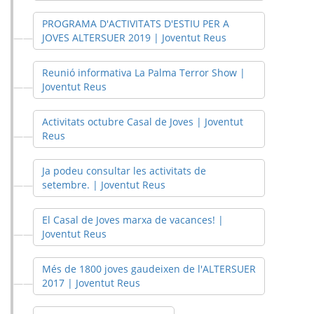
PROGRAMA D'ACTIVITATS D'ESTIU PER A
JOVES ALTERSUER 2019 | Joventut Reus
Reunió informativa La Palma Terror Show |
Joventut Reus
Activitats octubre Casal de Joves | Joventut
Reus
Ja podeu consultar les activitats de
setembre. | Joventut Reus
El Casal de Joves marxa de vacances! |
Joventut Reus
Més de 1800 joves gaudeixen de l'ALTERSUER
2017 | Joventut Reus