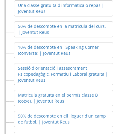
Una classe gratuïta d'informatica o repàs |
Joventut Reus
50% de descompte en la matricula del curs.
| Joventut Reus
10% de descompte en l'Speaking Corner
(conversa) | Joventut Reus
Sessió d'orientació i assesorament
Psicopedagògic, Formatiu i Laboral gratuïta |
Joventut Reus
Matricula gratuïta en el permís classe B
(cotxe). | Joventut Reus
50% de descompte en ell lloguer d'un camp
de futbol. | Joventut Reus