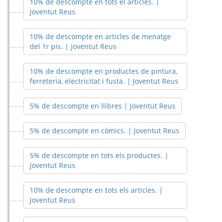
10% de descompte en tots el articles. |
Joventut Reus
10% de descompte en articles de menatge
del 1r pis. | Joventut Reus
10% de descompte en productes de pintura,
ferreteria, electricitat i fusta. | Joventut Reus
5% de descompte en llibres | Joventut Reus
5% de descompte en còmics. | Joventut Reus
5% de descompte en tots els productes. |
Joventut Reus
10% de descompte en tots els articles. |
Joventut Reus