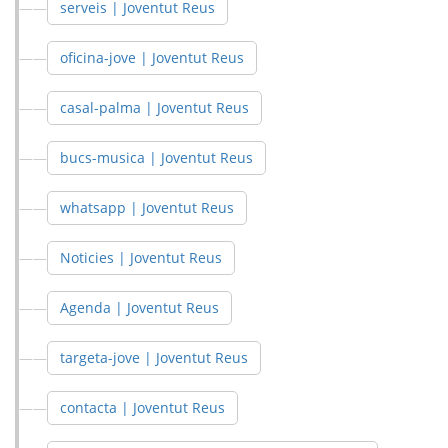
serveis | Joventut Reus
oficina-jove | Joventut Reus
casal-palma | Joventut Reus
bucs-musica | Joventut Reus
whatsapp | Joventut Reus
Noticies | Joventut Reus
Agenda | Joventut Reus
targeta-jove | Joventut Reus
contacta | Joventut Reus