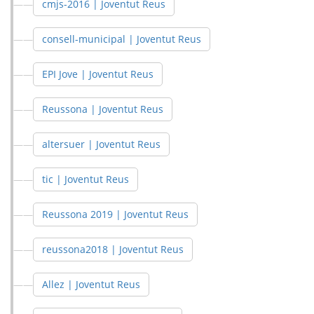
cmjs-2016 | Joventut Reus
consell-municipal | Joventut Reus
EPI Jove | Joventut Reus
Reussona | Joventut Reus
altersuer | Joventut Reus
tic | Joventut Reus
Reussona 2019 | Joventut Reus
reussona2018 | Joventut Reus
Allez | Joventut Reus