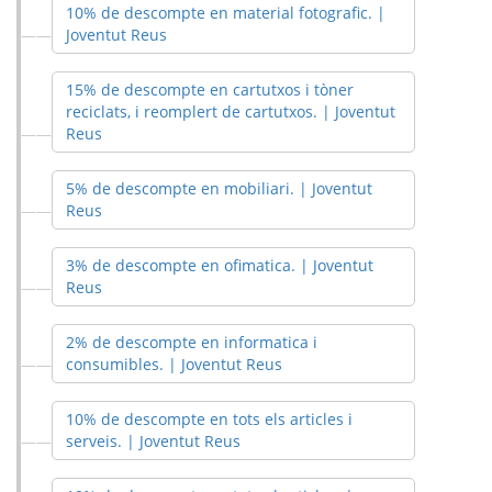
10% de descompte en material fotografic. |
Joventut Reus
15% de descompte en cartutxos i tòner
reciclats, i reomplert de cartutxos. | Joventut
Reus
5% de descompte en mobiliari. | Joventut
Reus
3% de descompte en ofimatica. | Joventut
Reus
2% de descompte en informatica i
consumibles. | Joventut Reus
10% de descompte en tots els articles i
serveis. | Joventut Reus