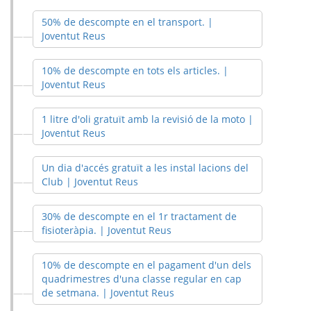
50% de descompte en el transport. |
Joventut Reus
10% de descompte en tots els articles. |
Joventut Reus
1 litre d'oli gratuït amb la revisió de la moto |
Joventut Reus
Un dia d'accés gratuït a les instal lacions del
Club | Joventut Reus
30% de descompte en el 1r tractament de
fisioteràpia. | Joventut Reus
10% de descompte en el pagament d'un dels
quadrimestres d'una classe regular en cap
de setmana. | Joventut Reus