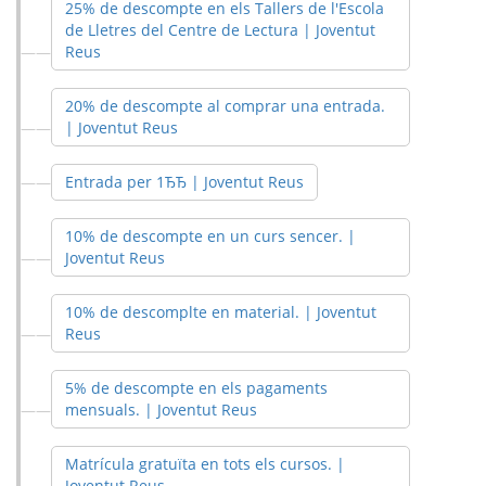
25% de descompte en els Tallers de l'Escola
de Lletres del Centre de Lectura | Joventut
Reus
20% de descompte al comprar una entrada.
| Joventut Reus
Entrada per 1ЂЂ | Joventut Reus
10% de descompte en un curs sencer. |
Joventut Reus
10% de descomplte en material. | Joventut
Reus
5% de descompte en els pagaments
mensuals. | Joventut Reus
Matrícula gratuïta en tots els cursos. |
Joventut Reus