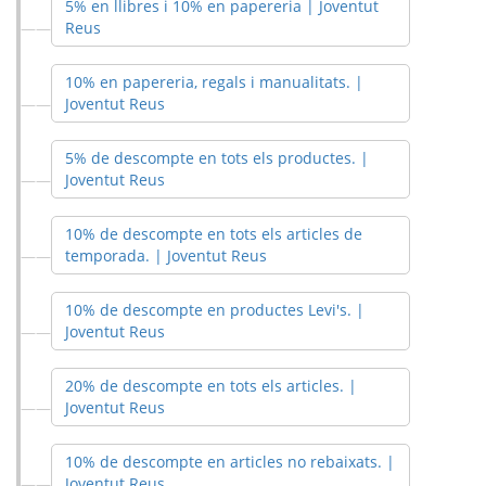
5% en llibres i 10% en papereria | Joventut
Reus
10% en papereria, regals i manualitats. |
Joventut Reus
5% de descompte en tots els productes. |
Joventut Reus
10% de descompte en tots els articles de
temporada. | Joventut Reus
10% de descompte en productes Levi's. |
Joventut Reus
20% de descompte en tots els articles. |
Joventut Reus
10% de descompte en articles no rebaixats. |
Joventut Reus