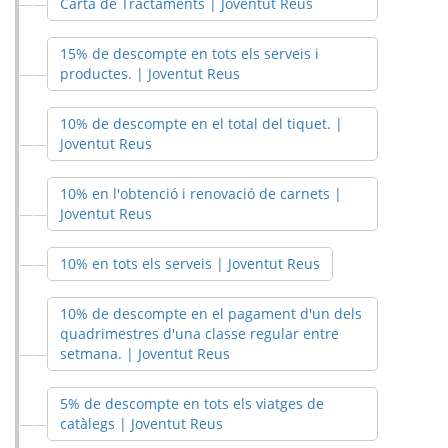
Carta de Tractaments | Joventut Reus
15% de descompte en tots els serveis i
productes. | Joventut Reus
10% de descompte en el total del tiquet. |
Joventut Reus
10% en l'obtenció i renovació de carnets |
Joventut Reus
10% en tots els serveis | Joventut Reus
10% de descompte en el pagament d'un dels
quadrimestres d'una classe regular entre
setmana. | Joventut Reus
5% de descompte en tots els viatges de
catàlegs | Joventut Reus