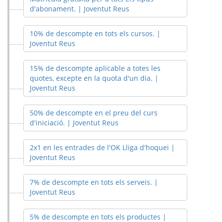
d'abonament. | Joventut Reus
10% de descompte en tots els cursos. |
Joventut Reus
15% de descompte aplicable a totes les
quotes, excepte en la quota d'un dia. |
Joventut Reus
50% de descompte en el preu del curs
d'iniciació. | Joventut Reus
2x1 en les entrades de l'OK Lliga d'hoquei |
Joventut Reus
7% de descompte en tots els serveis. |
Joventut Reus
5% de descompte en tots els productes |