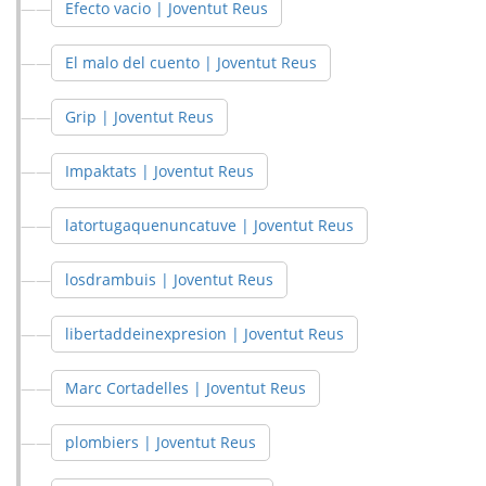
Efecto vacio | Joventut Reus
El malo del cuento | Joventut Reus
Grip | Joventut Reus
Impaktats | Joventut Reus
latortugaquenuncatuve | Joventut Reus
losdrambuis | Joventut Reus
libertaddeinexpresion | Joventut Reus
Marc Cortadelles | Joventut Reus
plombiers | Joventut Reus