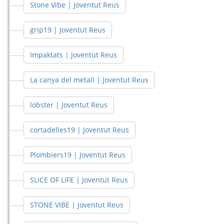
Stone Vibe | Joventut Reus
grip19 | Joventut Reus
Impaktats | Joventut Reus
La canya del metall | Joventut Reus
lobster | Joventut Reus
cortadelles19 | Joventut Reus
Plombiers19 | Joventut Reus
SLICE OF LIFE | Joventut Reus
STONE VIBE | Joventut Reus