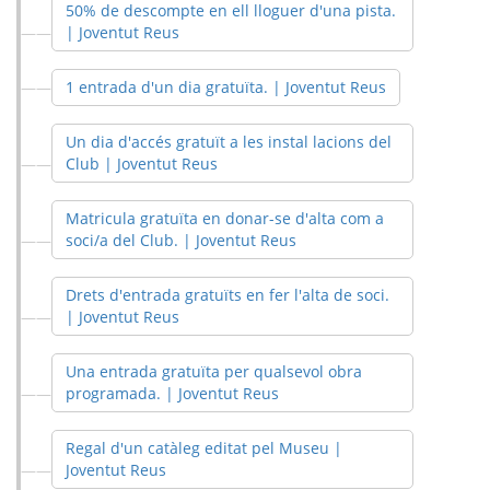
50% de descompte en ell lloguer d'una pista.
| Joventut Reus
1 entrada d'un dia gratuïta. | Joventut Reus
Un dia d'accés gratuït a les instal lacions del
Club | Joventut Reus
Matricula gratuïta en donar-se d'alta com a
soci/a del Club. | Joventut Reus
Drets d'entrada gratuïts en fer l'alta de soci.
| Joventut Reus
Una entrada gratuïta per qualsevol obra
programada. | Joventut Reus
Regal d'un catàleg editat pel Museu |
Joventut Reus