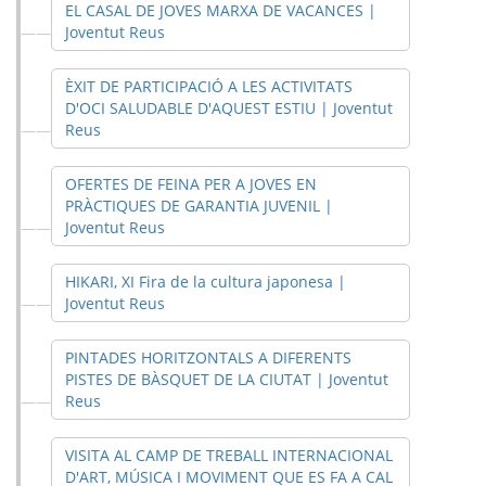
EL CASAL DE JOVES MARXA DE VACANCES |
Joventut Reus
ÈXIT DE PARTICIPACIÓ A LES ACTIVITATS
D'OCI SALUDABLE D'AQUEST ESTIU | Joventut
Reus
OFERTES DE FEINA PER A JOVES EN
PRÀCTIQUES DE GARANTIA JUVENIL |
Joventut Reus
HIKARI, XI Fira de la cultura japonesa |
Joventut Reus
PINTADES HORITZONTALS A DIFERENTS
PISTES DE BÀSQUET DE LA CIUTAT | Joventut
Reus
VISITA AL CAMP DE TREBALL INTERNACIONAL
D'ART, MÚSICA I MOVIMENT QUE ES FA A CAL