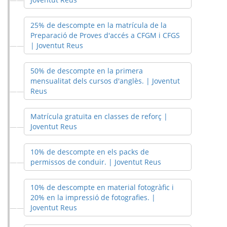
25% de descompte en la matrícula de la
Preparació de Proves d'accés a CFGM i CFGS
| Joventut Reus
50% de descompte en la primera
mensualitat dels cursos d'anglès. | Joventut
Reus
Matrícula gratuïta en classes de reforç |
Joventut Reus
10% de descompte en els packs de
permissos de conduir. | Joventut Reus
10% de descompte en material fotogràfic i
20% en la impressió de fotografies. |
Joventut Reus