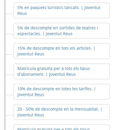
5% en paquets turistics tancats. | Joventut
Reus
5% de descompte en sortides de teatres i
espectacles. | Joventut Reus
15% de descompte en tots els articles. |
Joventut Reus
Matrícula gratuïta per a tots els tipus
d'abonament. | Joventut Reus
10% de descompte en totes les tarifes. |
Joventut Reus
20 - 50% de descompte en la mensualitat. |
Joventut Reus
Matrícula gratuïta per a tots els tipus