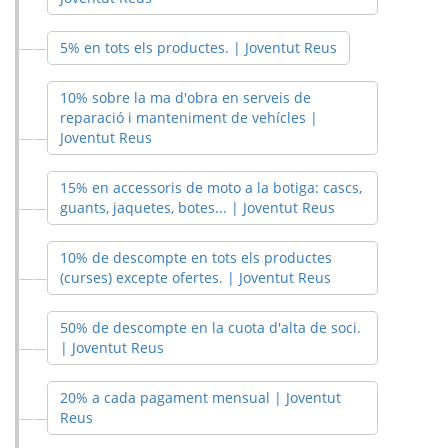
5% en tots els productes. | Joventut Reus
10% sobre la ma d'obra en serveis de
reparació i manteniment de vehícles |
Joventut Reus
15% en accessoris de moto a la botiga: cascs,
guants, jaquetes, botes... | Joventut Reus
10% de descompte en tots els productes
(curses) excepte ofertes. | Joventut Reus
50% de descompte en la cuota d'alta de soci.
| Joventut Reus
20% a cada pagament mensual | Joventut
Reus