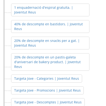
1 enquadernació d'espiral gratuïta. |
Joventut Reus
40% de descompte en bastidors. | Joventut
Reus
20% de descompte en snacks per a gat. |
Joventut Reus
20% de descompte en un pastis-galeta
d'aniversari de bakery product. | Joventut
Reus
Targeta Jove - Categories | Joventut Reus
Targeta Jove - Promocions | Joventut Reus
Targeta Jove - Descomptes | Joventut Reus