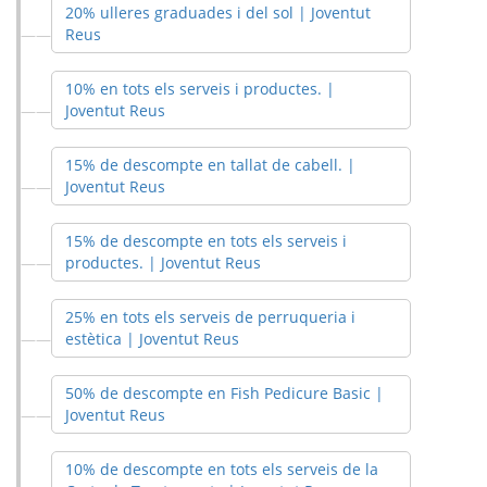
20% ulleres graduades i del sol | Joventut
Reus
10% en tots els serveis i productes. |
Joventut Reus
15% de descompte en tallat de cabell. |
Joventut Reus
15% de descompte en tots els serveis i
productes. | Joventut Reus
25% en tots els serveis de perruqueria i
estètica | Joventut Reus
50% de descompte en Fish Pedicure Basic |
Joventut Reus
10% de descompte en tots els serveis de la