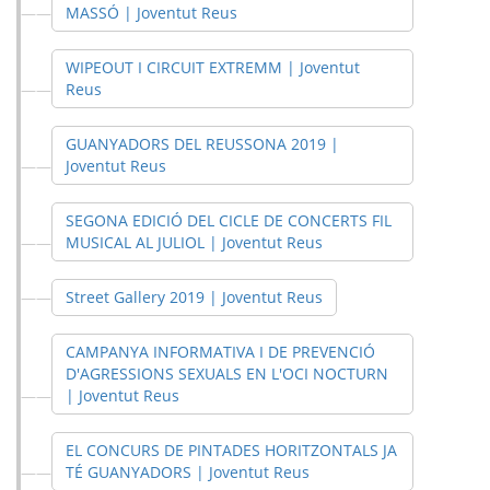
MASSÓ | Joventut Reus
WIPEOUT I CIRCUIT EXTREMM | Joventut
Reus
GUANYADORS DEL REUSSONA 2019 |
Joventut Reus
SEGONA EDICIÓ DEL CICLE DE CONCERTS FIL
MUSICAL AL JULIOL | Joventut Reus
Street Gallery 2019 | Joventut Reus
CAMPANYA INFORMATIVA I DE PREVENCIÓ
D'AGRESSIONS SEXUALS EN L'OCI NOCTURN
| Joventut Reus
EL CONCURS DE PINTADES HORITZONTALS JA
TÉ GUANYADORS | Joventut Reus