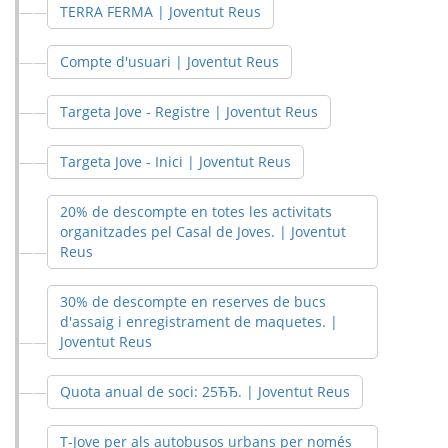
TERRA FERMA | Joventut Reus
Compte d'usuari | Joventut Reus
Targeta Jove - Registre | Joventut Reus
Targeta Jove - Inici | Joventut Reus
20% de descompte en totes les activitats
organitzades pel Casal de Joves. | Joventut
Reus
30% de descompte en reserves de bucs
d'assaig i enregistrament de maquetes. |
Joventut Reus
Quota anual de soci: 25ЂЂ. | Joventut Reus
T-Jove per als autobusos urbans per només