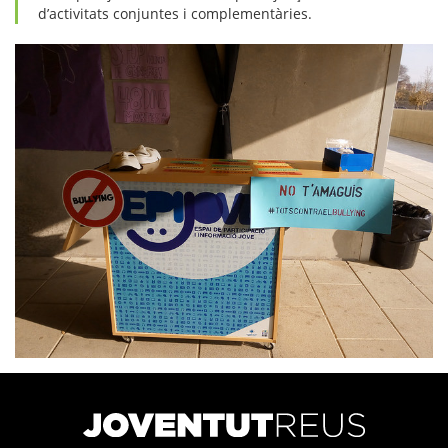
d’activitats conjuntes i complementàries.