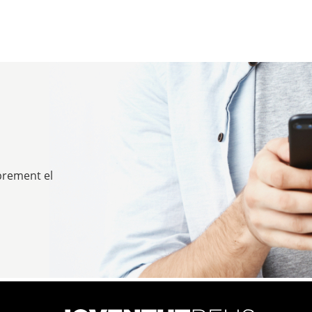
prement el