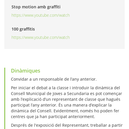
Stop motion amb graffiti
https://www.youtube.com/watch
100 graffitis
https://www.youtube.com/watch
Dinàmiques
Convidar a un responsable de l’any anterior.
Per iniciar el debat a la classe i introduir la dinàmica del
Consell Municipal de Joves a Secundaria es pot començar
amb l’explicació d’un representant de classe que hagués
participat l’any anterior. És una manera d’explicar la
dinàmica del Consell. Evidentment, només ho poden fer
centres que ja han participat anteriorment.
Després de l'exposició del Representant, treballar a partir