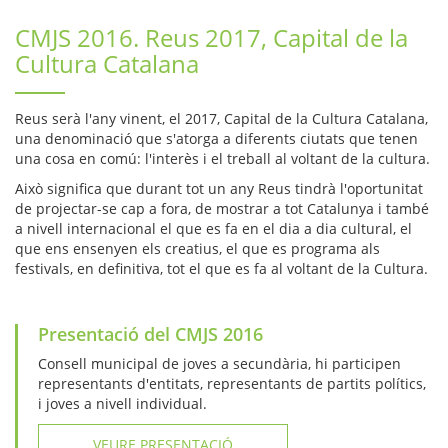
CMJS 2016. Reus 2017, Capital de la
Cultura Catalana
Reus serà l'any vinent, el 2017, Capital de la Cultura Catalana,
una denominació que s'atorga a diferents ciutats que tenen
una cosa en comú: l'interès i el treball al voltant de la cultura.
Això significa que durant tot un any Reus tindrà l'oportunitat
de projectar-se cap a fora, de mostrar a tot Catalunya i també
a nivell internacional el que es fa en el dia a dia cultural, el
que ens ensenyen els creatius, el que es programa als
festivals, en definitiva, tot el que es fa al voltant de la Cultura.
Presentació del CMJS 2016
Consell municipal de joves a secundària, hi participen
representants d'entitats, representants de partits polítics,
i joves a nivell individual.
VEURE PRESENTACIÓ