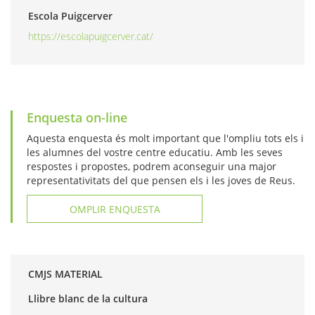
Escola Puigcerver
https://escolapuigcerver.cat/
Enquesta on-line
Aquesta enquesta és molt important que l'ompliu tots els i
les alumnes del vostre centre educatiu. Amb les seves
respostes i propostes, podrem aconseguir una major
representativitats del que pensen els i les joves de Reus.
OMPLIR ENQUESTA
CMJS MATERIAL
Llibre blanc de la cultura