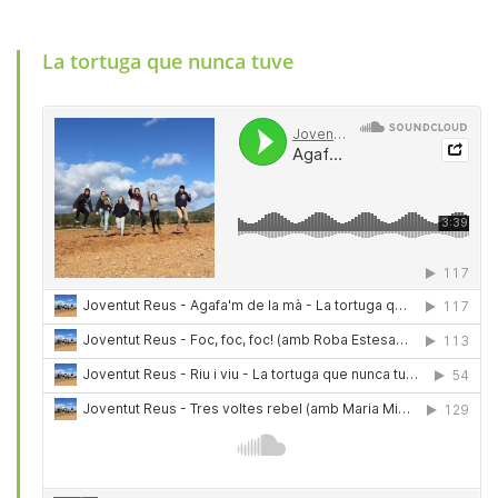
NUNCA TUVE
La tortuga que nunca tuve