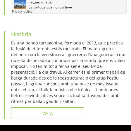
Història
És una banda tarragonina, formada el 2013, que practica
la fusió de diferents estils musicals. El mateix grup es
defineix com la veu sincera i guerrera d'una generació que
no està disposada a continuar per la senda que ens volen
imposar. Ho tenim tot a fer va ser el seu EP de
presentació, i a dia d'avui, Al carrer és el primer treball de
llarga durada des de la reestructuració del grup l'estiu
passat, i agrupa cançons amb una base de mestissatge
entre el rap, el folk, la música electrònica... i amb unes
lletres reivindicatives sobre l'actualitat fusionades amb
ritmes per ballar, gaudir i saltar.
VOTA