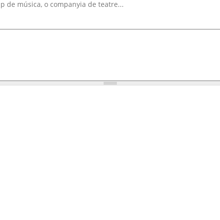
up de música, o companyia de teatre...