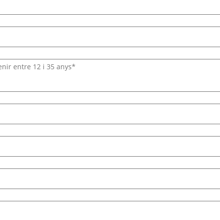
nir entre 12 i 35 anys*